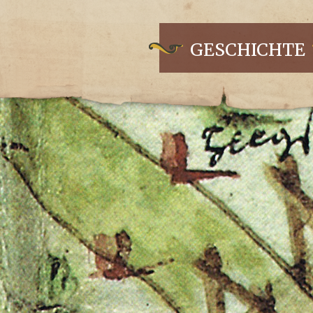
GESCHICHTE