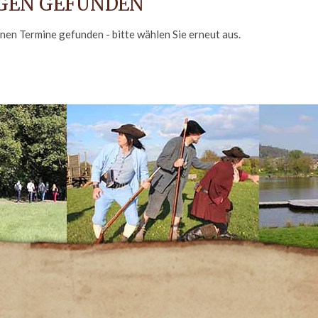
GEN GEFUNDEN
inen Termine gefunden - bitte wählen Sie erneut aus.