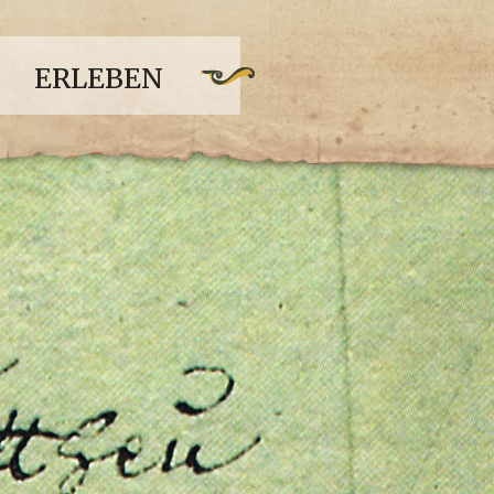
ERLEBEN