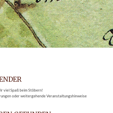
ENDER
r viel Spaß beim Stöbern!
nderungen oder weitergehende Veranstaltungshinweise