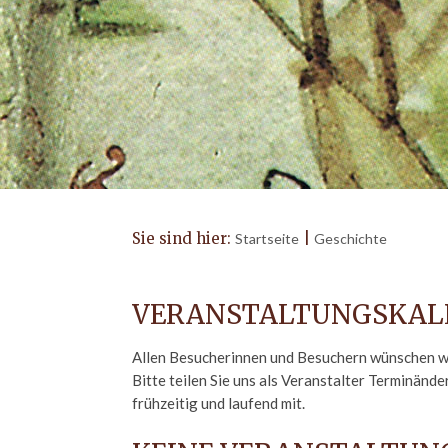
Sie sind hier:
|
Startseite
Geschichte
VERANSTALTUNGSKAL
Allen Besucherinnen und Besuchern wünschen wi
Bitte teilen Sie uns als Veranstalter Terminä
frühzeitig und laufend mit.