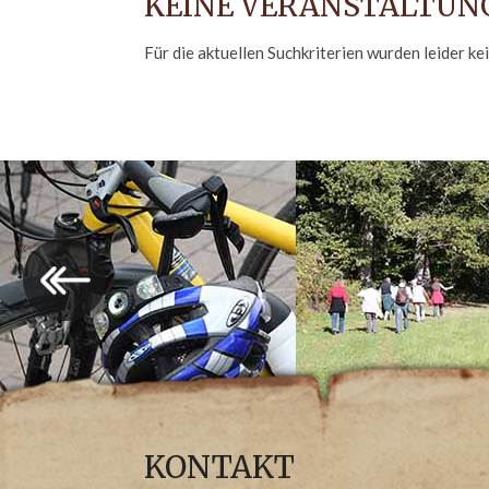
KEINE VERANSTALTUN
Für die aktuellen Suchkriterien wurden leider ke
‹
KONTAKT