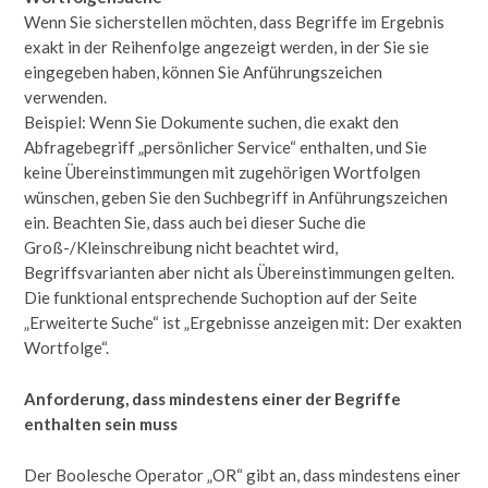
Wenn Sie sicherstellen möchten, dass Begriffe im Ergebnis
exakt in der Reihenfolge angezeigt werden, in der Sie sie
eingegeben haben, können Sie Anführungszeichen
verwenden.
Beispiel: Wenn Sie Dokumente suchen, die exakt den
Abfragebegriff „persönlicher Service“ enthalten, und Sie
keine Übereinstimmungen mit zugehörigen Wortfolgen
wünschen, geben Sie den Suchbegriff in Anführungszeichen
ein. Beachten Sie, dass auch bei dieser Suche die
Groß-/Kleinschreibung nicht beachtet wird,
Begriffsvarianten aber nicht als Übereinstimmungen gelten.
Die funktional entsprechende Suchoption auf der Seite
„Erweiterte Suche“ ist „Ergebnisse anzeigen mit: Der exakten
Wortfolge“.
Anforderung, dass mindestens einer der Begriffe
enthalten sein muss
Der Boolesche Operator „OR“ gibt an, dass mindestens einer