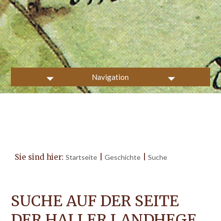
Navigation
Sie sind hier:
|
|
Startseite
Geschichte
Suche
SUCHE AUF DER SEITE
DER HALLER LANDHEGE