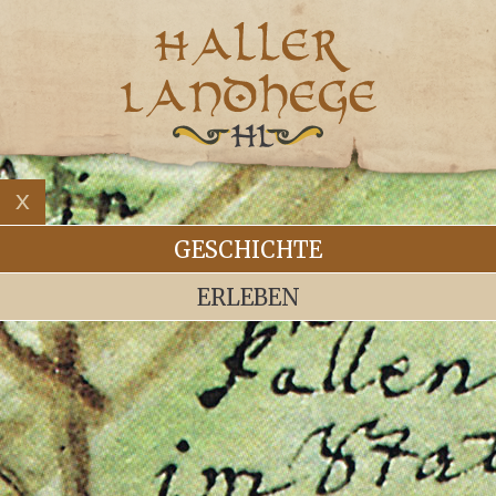
GESCHICHTE
ERLEBEN