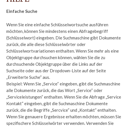
Einfache Suche
Wenn Sie eine einfache Schlüsselwortsuche ausführen
möchten, können Sie mindestens einen Abfragebegriff
(Schlüsselwort) eingeben. Die Suchmaschine gibt Dokumente
zurück, die alle diese Schlüsselwörter oder
Schlüsselwortvariationen enthalten. Wenn Sie mehr als eine
Objektgruppe durchsuchen können, wählen Sie die zu
durchsuchende Objektgruppe über die Links auf der
Suchseite oder aus der Dropdown-Liste auf der Seite
„Erweiterte Suche“ aus.
Beispiel: Wenn Sie „Service“ eingeben, gibt die Suchmaschine
alle Dokumente zurück, die das Wort „Service“ oder
„Serviceleistungen“ enthalten. Wenn Sie die Abfrage „Service
Kontakt“ eingeben, gibt die Suchmaschine Dokumente
zurück, die die Begriffe „Sercvice“ und „Kontakt“ enthalten.
Wenn Sie genauere Ergebnisse erhalten möchten, müssen Sie
spezifischere Schlüsselwörter verwenden. Verwenden Sie