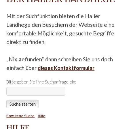
Mit der Suchfunktion bieten die Haller
Landhege den Besuchern der Webseite eine
komfortable Möglichkeit, gesuchte Begriffe
direkt zu finden.
„Nix gefunden“ dann schreiben Sie uns doch
einfach über
dieses Kontaktformular
Bitte geben Sie Ihre Suchanfrage ein:
|
Erweiterte Suche
Hilfe
HILFE