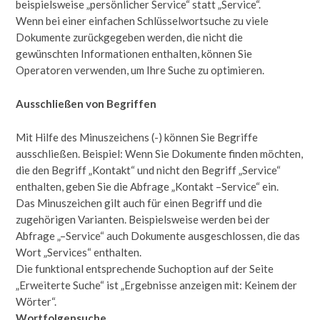
beispielsweise „persönlicher Service“ statt „Service“.
Wenn bei einer einfachen Schlüsselwortsuche zu viele
Dokumente zurückgegeben werden, die nicht die
gewünschten Informationen enthalten, können Sie
Operatoren verwenden, um Ihre Suche zu optimieren.
Ausschließen von Begriffen
Mit Hilfe des Minuszeichens (-) können Sie Begriffe
ausschließen. Beispiel: Wenn Sie Dokumente finden möchten,
die den Begriff „Kontakt“ und nicht den Begriff „Service“
enthalten, geben Sie die Abfrage „Kontakt –Service“ ein.
Das Minuszeichen gilt auch für einen Begriff und die
zugehörigen Varianten. Beispielsweise werden bei der
Abfrage „–Service“ auch Dokumente ausgeschlossen, die das
Wort „Services“ enthalten.
Die funktional entsprechende Suchoption auf der Seite
„Erweiterte Suche“ ist „Ergebnisse anzeigen mit: Keinem der
Wörter“.
Wortfolgensuche